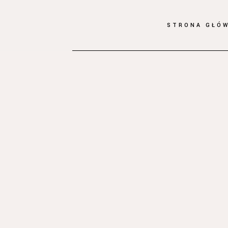
STRONA GŁÓ